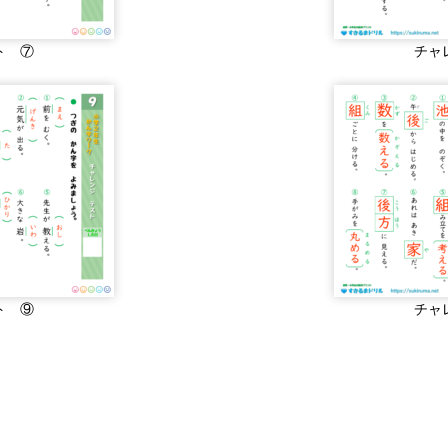
ト ⑦
チャ
ト ⑨
チャ