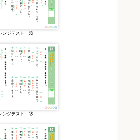
レンジテスト ⑯
レンジテスト ⑱