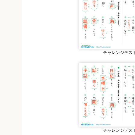
チャレンジテス
チャレンジテス