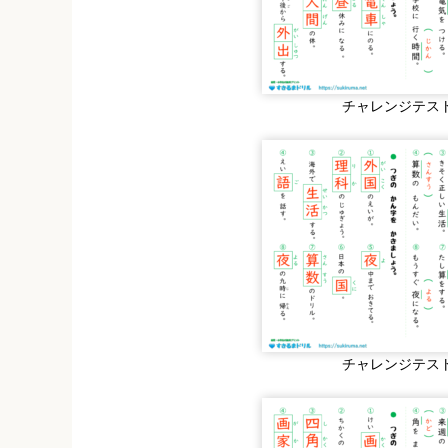
チャレンジテス
チャレンジテス