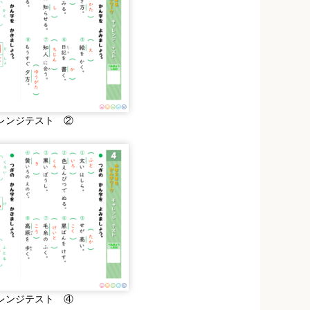
レンジテスト ②
レンジテスト ④