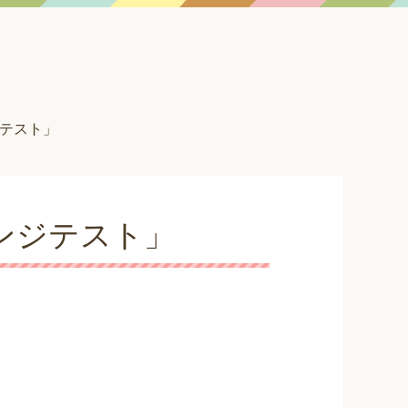
ジテスト」
ンジテスト」