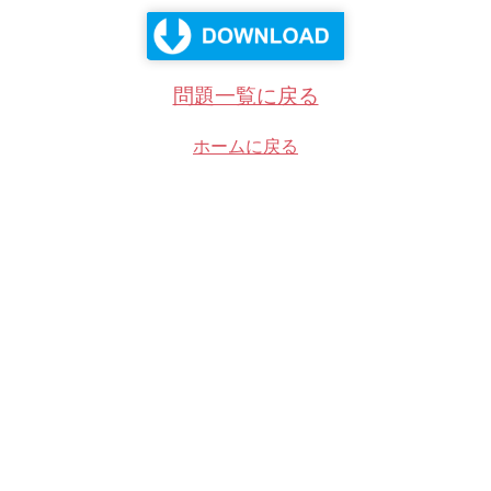
問題一覧に戻る
ホームに戻る