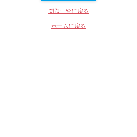
問題一覧に戻る
ホームに戻る