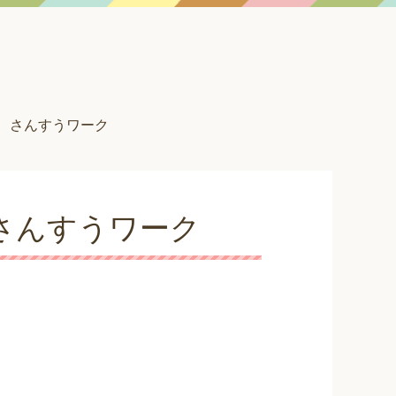
 さんすうワーク
さんすうワーク